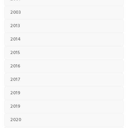
2003
2013
2014
2015
2016
2017
2019
2019
2020