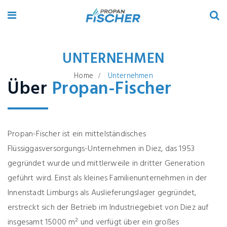
UNTERNEHMEN
Home
Unternehmen
Über
Propan-Fischer
Propan-Fischer ist ein mittelständisches
Flüssiggasversorgungs-Unternehmen in Diez, das 1953
gegründet wurde und mittlerweile in dritter Generation
geführt wird. Einst als kleines Familienunternehmen in der
Innenstadt Limburgs als Auslieferungslager gegründet,
erstreckt sich der Betrieb im Industriegebiet von Diez auf
insgesamt 15000 m² und verfügt über ein großes