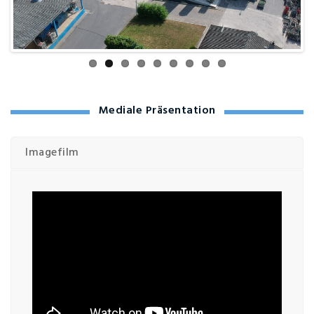
Mediale Präsentation
Imagefilm