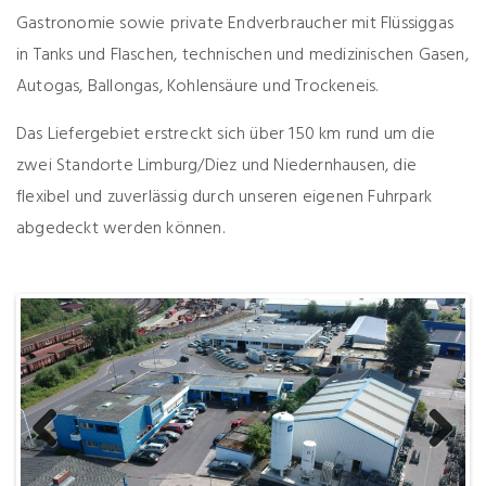
Gastronomie sowie private Endverbraucher mit Flüssiggas
in Tanks und Flaschen, technischen und medizinischen Gasen,
Autogas, Ballongas, Kohlensäure und Trockeneis.
Das Liefergebiet erstreckt sich über 150 km rund um die
zwei Standorte Limburg/Diez und Niedernhausen, die
flexibel und zuverlässig durch unseren eigenen Fuhrpark
abgedeckt werden können.
Previous
Next