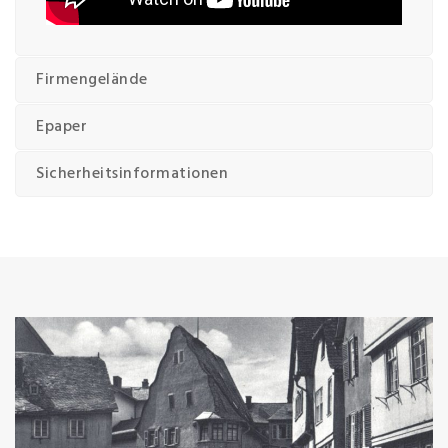
Firmengelände
Epaper
Sicherheitsinformationen