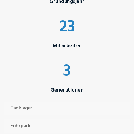
Gründungsjahr
23
Mitarbeiter
3
Generationen
Tanklager
Fuhrpark