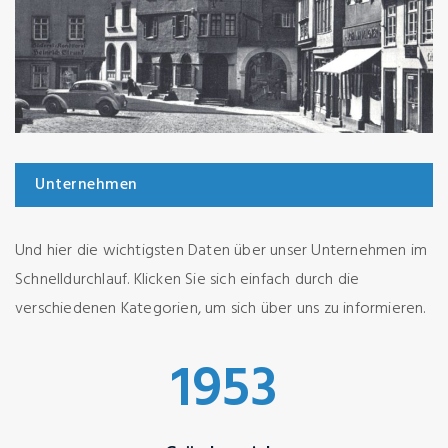
Unternehmen
Und hier die wichtigsten Daten über unser Unternehmen im
Schnelldurchlauf. Klicken Sie sich einfach durch die
verschiedenen Kategorien, um sich über uns zu informieren.
1953