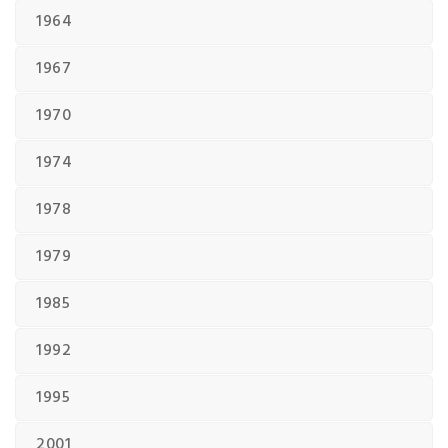
1964
1967
1970
1974
1978
1979
1985
1992
1995
2001