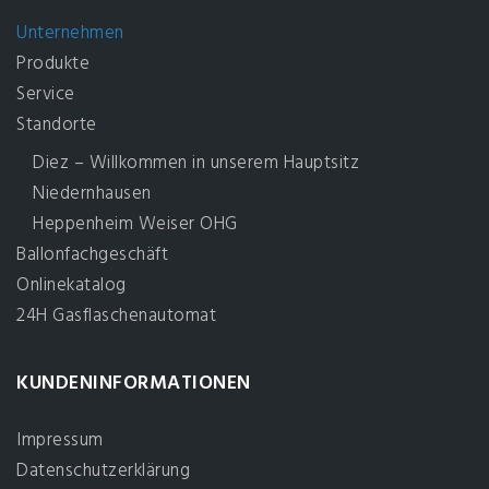
Unternehmen
Produkte
Service
Standorte
Diez – Willkommen in unserem Hauptsitz
Niedernhausen
Heppenheim Weiser OHG
Ballonfachgeschäft
Onlinekatalog
24H Gasflaschenautomat
KUNDENINFORMATIONEN
Impressum
Datenschutzerklärung