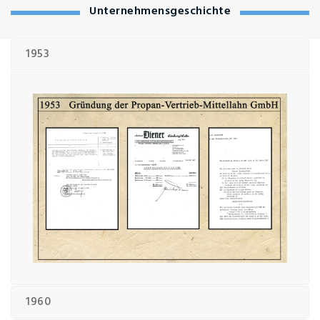
Unternehmensgeschichte
1953
1960