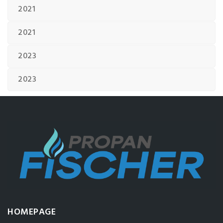
2021
2021
2023
2023
HOMEPAGE