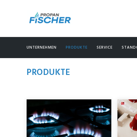
UNTERNEHMEN
PRODUKTE
SERVICE
STAND
PRODUKTE