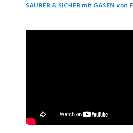
SAUBER & SICHER mit GASEN von 