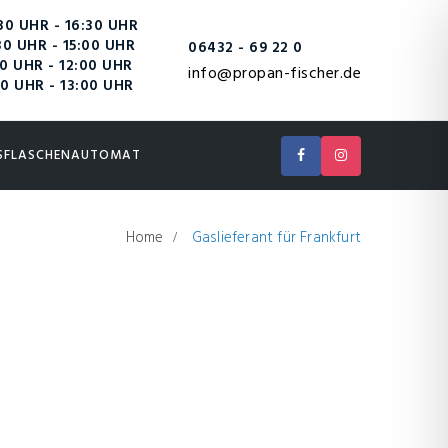
0 UHR - 16:30 UHR
0 UHR - 15:00 UHR
06432 - 69 22 0
0 UHR - 12:00 UHR
info@propan-fischer.de
0 UHR - 13:00 UHR
SFLASCHENAUTOMAT
Home
Gaslieferant für Frankfurt