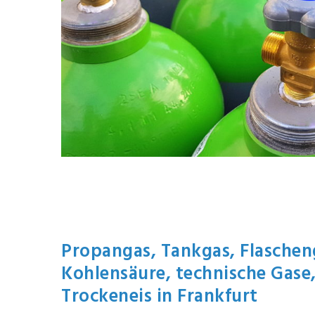
Propangas, Tankgas, Flascheng
Kohlensäure, technische Gase
Trockeneis in Frankfurt