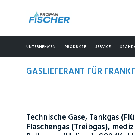
UNTERNEHMEN
PRODUKTE
SERVICE
STAND
GASLIEFERANT FÜR FRANK
Technische Gase, Tankgas (Flü
Flaschengas (Treibgas), mediz