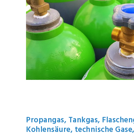
Propangas, Tankgas, Flascheng
Kohlensäure, technische Gase