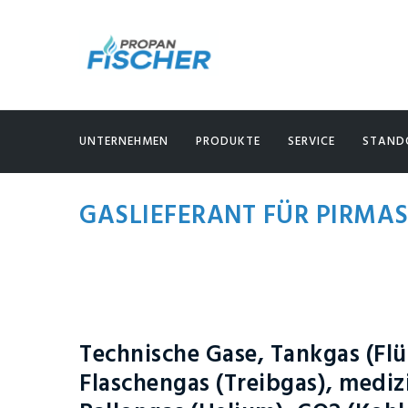
UNTERNEHMEN
PRODUKTE
SERVICE
STAND
GASLIEFERANT FÜR PIRMA
Technische Gase, Tankgas (Flü
Flaschengas (Treibgas), mediz