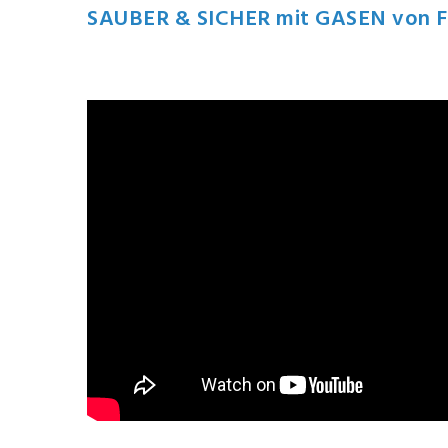
SAUBER & SICHER mit GASEN von 