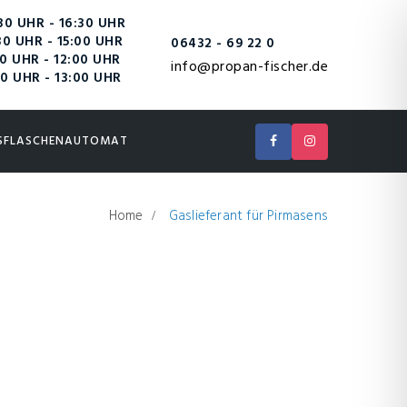
0 UHR - 16:30 UHR
0 UHR - 15:00 UHR
06432 - 69 22 0
0 UHR - 12:00 UHR
info@propan-fischer.de
0 UHR - 13:00 UHR
SFLASCHENAUTOMAT
Home
Gaslieferant für Pirmasens