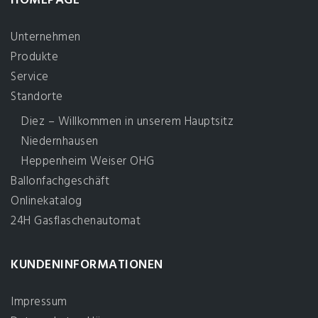
HOMEPAGE
Unternehmen
Produkte
Service
Standorte
Diez – Willkommen in unserem Hauptsitz
Niedernhausen
Heppenheim Weiser OHG
Ballonfachgeschäft
Onlinekatalog
24H Gasflaschenautomat
KUNDENINFORMATIONEN
Impressum