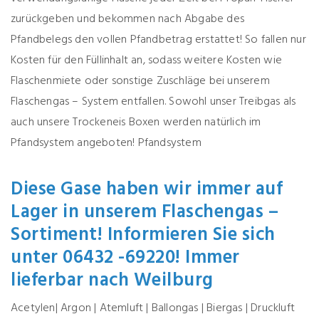
zurückgeben und bekommen nach Abgabe des
Pfandbelegs den vollen Pfandbetrag erstattet! So fallen nur
Kosten für den Füllinhalt an, sodass weitere Kosten wie
Flaschenmiete oder sonstige Zuschläge bei unserem
Flaschengas – System entfallen. Sowohl unser Treibgas als
auch unsere Trockeneis Boxen werden natürlich im
Pfandsystem angeboten!
Pfandsystem
Diese Gase haben wir immer auf
Lager in unserem Flaschengas –
Sortiment! Informieren Sie sich
unter 06432 -69220! Immer
lieferbar nach Weilburg
Acetylen| Argon | Atemluft | Ballongas | Biergas | Druckluft