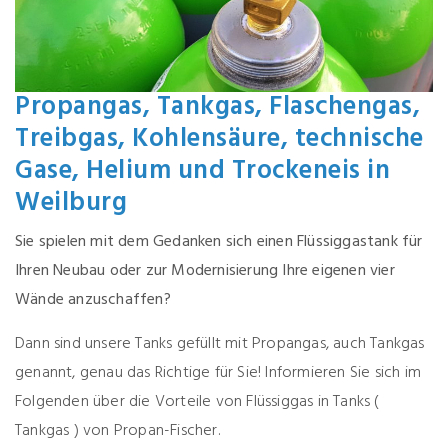
Propangas, Tankgas, Flaschengas,
Treibgas, Kohlensäure, technische
Gase, Helium und Trockeneis in
Weilburg
Sie spielen mit dem Gedanken sich einen Flüssiggastank für
Ihren Neubau oder zur Modernisierung Ihre eigenen vier
Wände anzuschaffen?
Dann sind unsere Tanks gefüllt mit Propangas, auch Tankgas
genannt, genau das Richtige für Sie! Informieren Sie sich im
Folgenden über die Vorteile von Flüssiggas in Tanks (
Tankgas ) von Propan-Fischer.