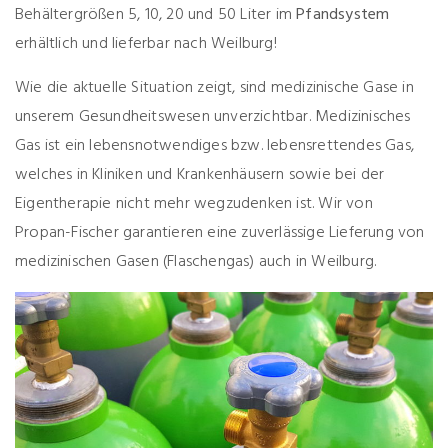
Behältergrößen 5, 10, 20 und 50 Liter im
Pfandsystem
erhältlich und lieferbar nach Weilburg!
Wie die aktuelle Situation zeigt, sind medizinische Gase in
unserem Gesundheitswesen unverzichtbar. Medizinisches
Gas ist ein lebensnotwendiges bzw. lebensrettendes Gas,
welches in Kliniken und Krankenhäusern sowie bei der
Eigentherapie nicht mehr wegzudenken ist. Wir von
Propan-Fischer garantieren eine zuverlässige Lieferung von
medizinischen Gasen (Flaschengas) auch in Weilburg.