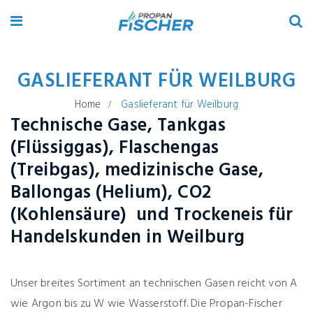
GASLIEFERANT FÜR WEILBURG
Home
Gaslieferant für Weilburg
Technische Gase, Tankgas
(Flüssiggas), Flaschengas
(Treibgas), medizinische Gase,
Ballongas (Helium), CO2
(Kohlensäure) und Trockeneis für
Handelskunden in Weilburg
Unser breites Sortiment an technischen Gasen reicht von A
wie Argon bis zu W wie Wasserstoff. Die Propan-Fischer