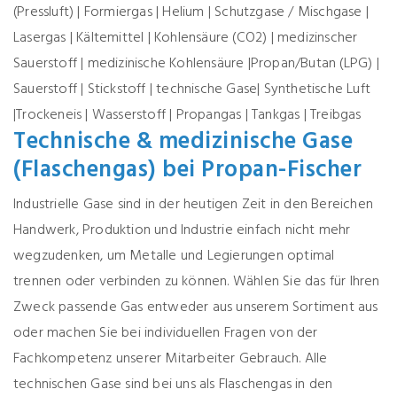
(Pressluft) | Formiergas | Helium | Schutzgase / Mischgase |
Lasergas | Kältemittel | Kohlensäure (CO2) | medizinscher
Sauerstoff | medizinische Kohlensäure |Propan/Butan (LPG) |
Sauerstoff | Stickstoff | technische Gase| Synthetische Luft
|Trockeneis | Wasserstoff | Propangas | Tankgas | Treibgas
Technische & medizinische Gase
(Flaschengas) bei Propan-Fischer
Industrielle Gase sind in der heutigen Zeit in den Bereichen
Handwerk, Produktion und Industrie einfach nicht mehr
wegzudenken, um Metalle und Legierungen optimal
trennen oder verbinden zu können. Wählen Sie das für Ihren
Zweck passende Gas entweder aus unserem
Sortiment
aus
oder machen Sie bei individuellen Fragen von der
Fachkompetenz unserer Mitarbeiter Gebrauch. Alle
technischen Gase sind bei uns als Flaschengas in den