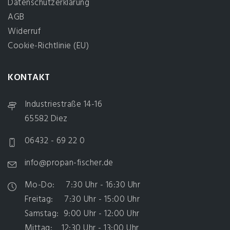
Datenschutzerklärung
AGB
Widerruf
Cookie-Richtlinie (EU)
KONTAKT
Industriestraße 14-16
65582 Diez
06432 - 69 22 0
info@propan-fischer.de
Mo-Do: 7:30 Uhr - 16:30 Uhr
Freitag: 7:30 Uhr - 15:00 Uhr
Samstag: 9:00 Uhr - 12:00 Uhr
Mittag: 12:30 Uhr - 13:00 Uhr